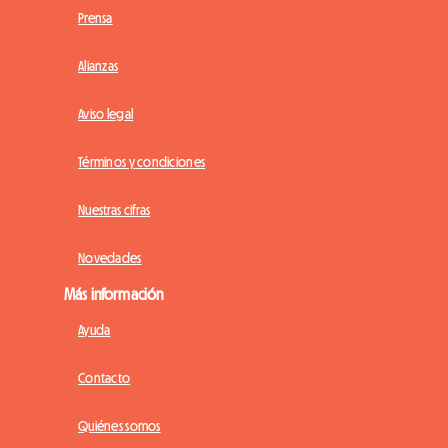
Prensa
Alianzas
Aviso legal
Términos y condiciones
Nuestras cifras
Novedades
Más información
Ayuda
Contacto
Quiénes somos