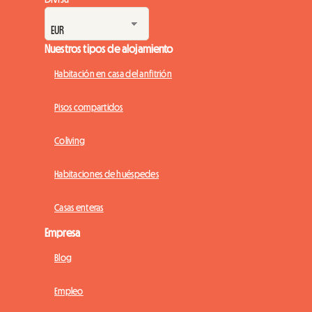
Nuestros tipos de alojamiento
Habitación en casa del anfitrión
Pisos compartidos
Coliving
Habitaciones de huéspedes
Casas enteras
Empresa
Blog
Empleo