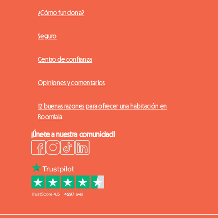
¿Cómo funciona?
Seguro
Centro de confianza
Opiniones y comentarios
12 buenas razones para ofrecer una habitación en
Roomlala
¡Únete a nuestra comunidad!