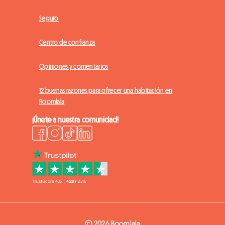
Seguro
Centro de confianza
Opiniones y comentarios
12 buenas razones para ofrecer una habitación en
Roomlala
¡Únete a nuestra comunidad!
© 2026 Roomlala