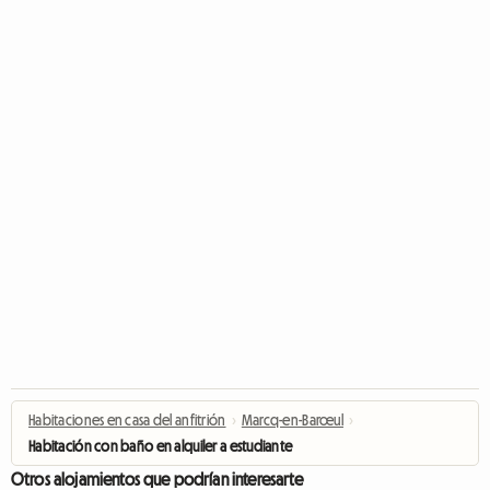
Habitaciones en casa del anfitrión
›
Marcq-en-Barœul
›
Habitación con baño en alquiler a estudiante
Otros alojamientos que podrían interesarte