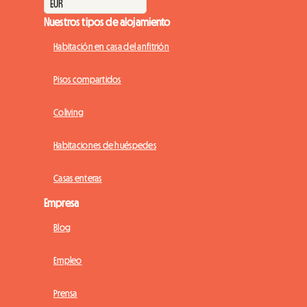
Nuestros tipos de alojamiento
Habitación en casa del anfitrión
Pisos compartidos
Coliving
Habitaciones de huéspedes
Casas enteras
Empresa
Blog
Empleo
Prensa