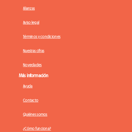
Alianzas
Aviso legal
Términos y condiciones
Nuestras cifras
Novedades
Más información
Ayuda
Contacto
Quiénes somos
¿Cómo funciona?