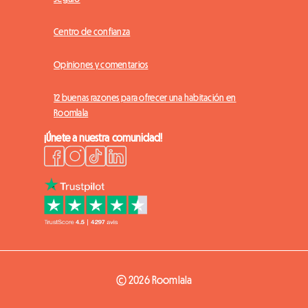
Centro de confianza
Opiniones y comentarios
12 buenas razones para ofrecer una habitación en
Roomlala
¡Únete a nuestra comunidad!
© 2026 Roomlala