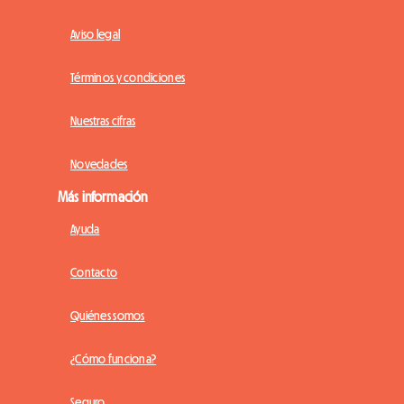
Aviso legal
Términos y condiciones
Nuestras cifras
Novedades
Más información
Ayuda
Contacto
Quiénes somos
¿Cómo funciona?
Seguro