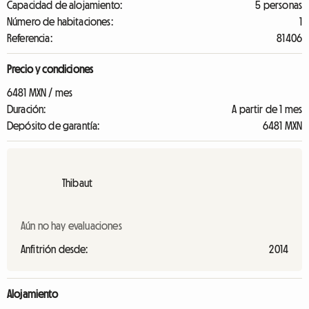
Capacidad de alojamiento:
5 personas
Número de habitaciones:
1
Referencia:
81406
Precio y condiciones
6481 MXN / mes
Duración:
A partir de 1 mes
Depósito de garantía:
6481 MXN
Thibaut
Aún no hay evaluaciones
Anfitrión desde:
2014
Alojamiento