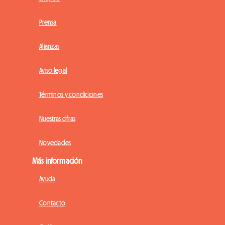
Prensa
Alianzas
Aviso legal
Términos y condiciones
Nuestras cifras
Novedades
Más información
Ayuda
Contacto