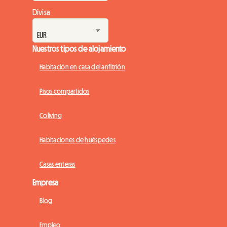
Divisa
Nuestros tipos de alojamiento
Habitación en casa del anfitrión
Pisos compartidos
Coliving
Habitaciones de huéspedes
Casas enteras
Empresa
Blog
Empleo