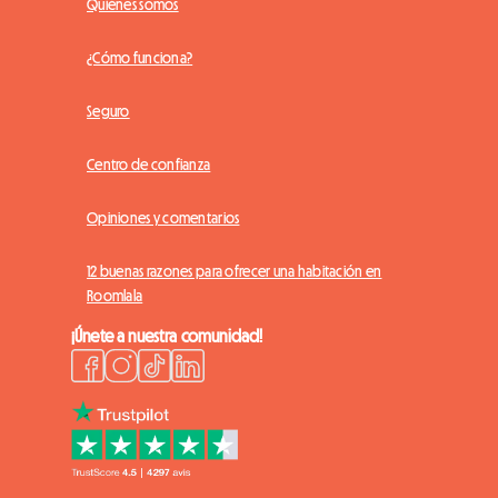
Quiénes somos
¿Cómo funciona?
Seguro
Centro de confianza
Opiniones y comentarios
12 buenas razones para ofrecer una habitación en
Roomlala
¡Únete a nuestra comunidad!