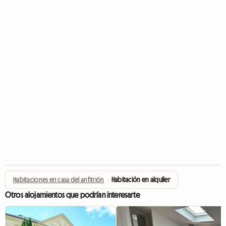
Habitaciones en casa del anfitrión
›
Habitación en alquiler
Otros alojamientos que podrían interesarte