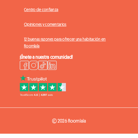
Centro de confianza
Opiniones y comentarios
12 buenas razones para ofrecer una habitación en
Roomlala
¡Únete a nuestra comunidad!
© 2026 Roomlala