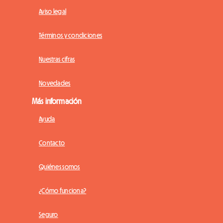
Aviso legal
Términos y condiciones
Nuestras cifras
Novedades
Más información
Ayuda
Contacto
Quiénes somos
¿Cómo funciona?
Seguro