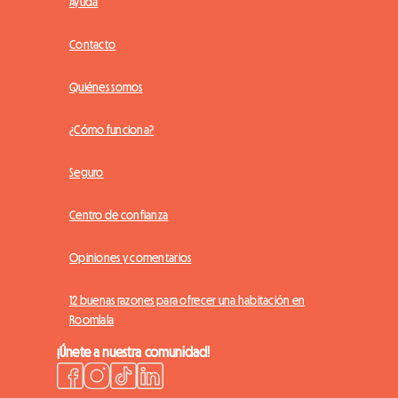
Ayuda
Contacto
Quiénes somos
¿Cómo funciona?
Seguro
Centro de confianza
Opiniones y comentarios
12 buenas razones para ofrecer una habitación en
Roomlala
¡Únete a nuestra comunidad!