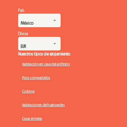
País
Divisa
Nuestros tipos de alojamiento
Habitación en casa del anfitrión
Pisos compartidos
Coliving
Habitaciones de huéspedes
Casas enteras