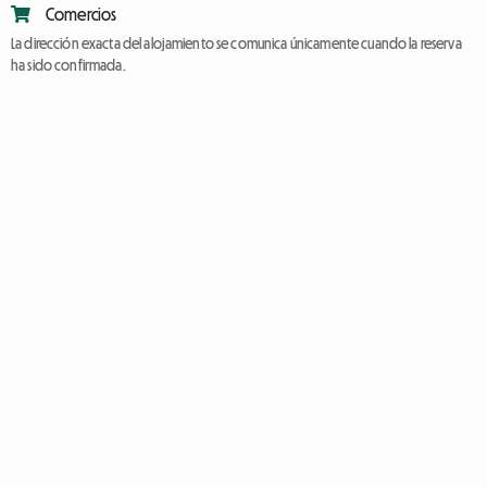
Comercios
La dirección exacta del alojamiento se comunica únicamente cuando la reserva
ha sido confirmada.