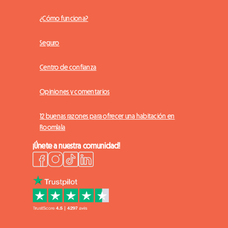
¿Cómo funciona?
Seguro
Centro de confianza
Opiniones y comentarios
12 buenas razones para ofrecer una habitación en
Roomlala
¡Únete a nuestra comunidad!