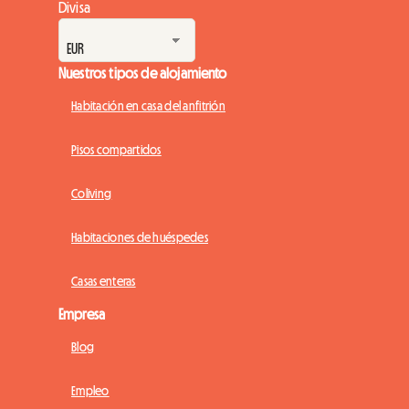
Divisa
Nuestros tipos de alojamiento
Habitación en casa del anfitrión
Pisos compartidos
Coliving
Habitaciones de huéspedes
Casas enteras
Empresa
Blog
Empleo