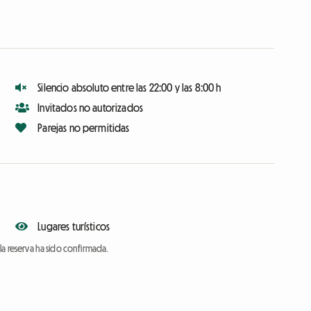
Silencio absoluto entre las 22:00 y las 8:00 h
Invitados no autorizados
Parejas no permitidas
Lugares turísticos
a reserva ha sido confirmada.