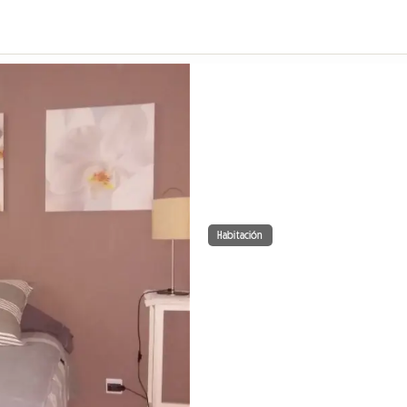
Habitación