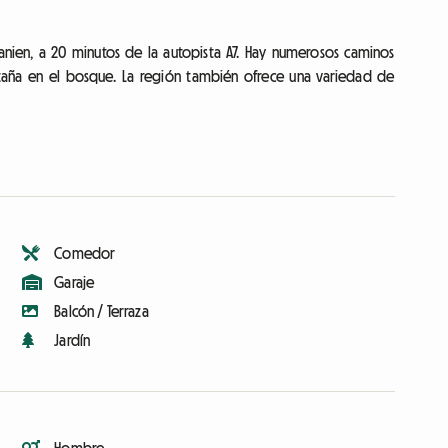
nien, a 20 minutos de la autopista A7. Hay numerosos caminos
taña en el bosque. La región también ofrece una variedad de
Comedor
Garaje
Balcón / Terraza
Jardín