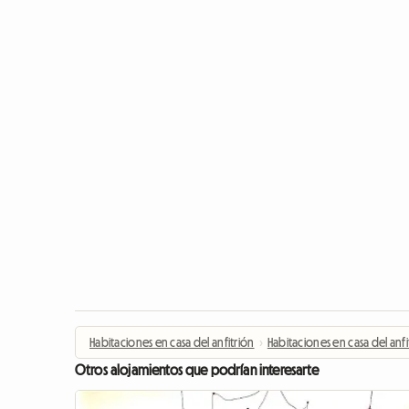
Habitaciones en casa del anfitrión
›
Habitaciones en casa del anfi
Otros alojamientos que podrían interesarte