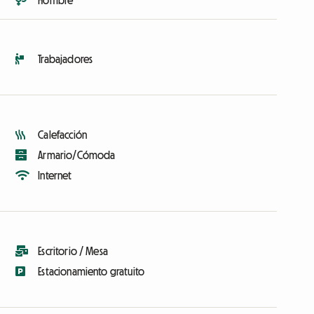
Hombre
Trabajadores
Calefacción
Armario/Cómoda
Internet
Escritorio / Mesa
Estacionamiento gratuito