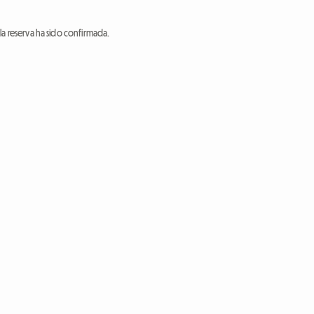
a reserva ha sido confirmada.