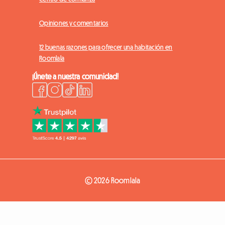
Opiniones y comentarios
12 buenas razones para ofrecer una habitación en
Roomlala
¡Únete a nuestra comunidad!
© 2026 Roomlala