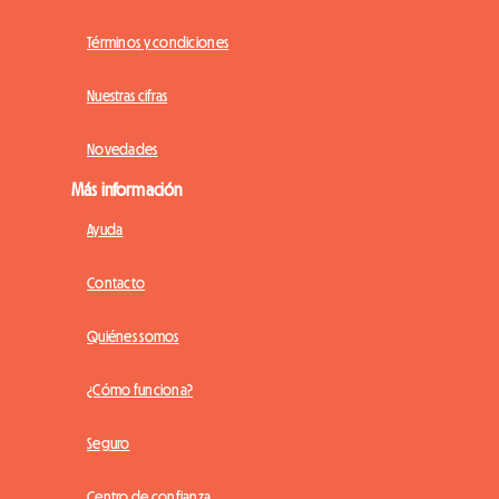
Términos y condiciones
Nuestras cifras
Novedades
Más información
Ayuda
Contacto
Quiénes somos
¿Cómo funciona?
Seguro
Centro de confianza