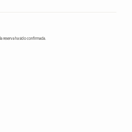
a reserva ha sido confirmada.