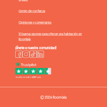
Centro de confianza
Opiniones y comentarios
12 buenas razones para ofrecer una habitación en
Roomlala
¡Únete a nuestra comunidad!
© 2026 Roomlala