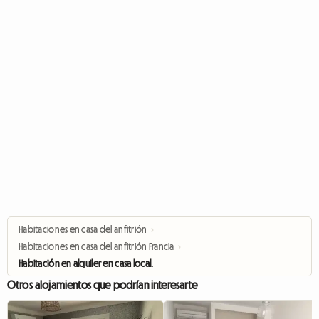
Habitaciones en casa del anfitrión
›
Habitaciones en casa del anfitrión Francia
›
Habitación en alquiler en casa local.
Otros alojamientos que podrían interesarte