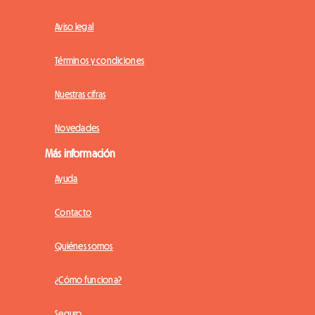
Aviso legal
Términos y condiciones
Nuestras cifras
Novedades
Más información
Ayuda
Contacto
Quiénes somos
¿Cómo funciona?
Seguro