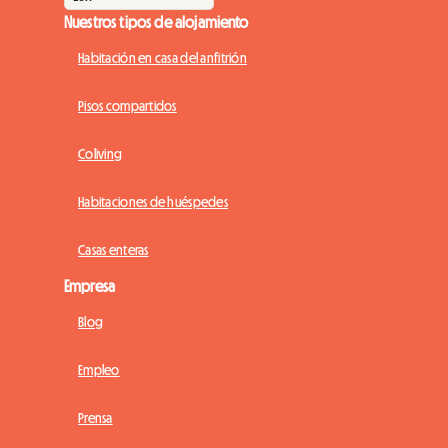
Nuestros tipos de alojamiento
Habitación en casa del anfitrión
Pisos compartidos
Coliving
Habitaciones de huéspedes
Casas enteras
Empresa
Blog
Empleo
Prensa