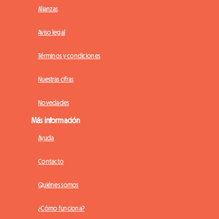
Alianzas
Aviso legal
Términos y condiciones
Nuestras cifras
Novedades
Más información
Ayuda
Contacto
Quiénes somos
¿Cómo funciona?