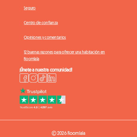
Seguro
Centro de confianza
Opiniones y comentarios
12 buenas razones para ofrecer una habitación en
Roomlala
¡Únete a nuestra comunidad!
© 2026 Roomlala