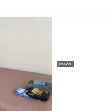
Habitación