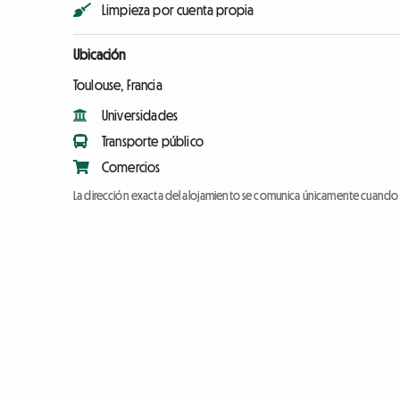
Limpieza por cuenta propia
Ubicación
Toulouse, Francia
Universidades
Transporte público
Comercios
La dirección exacta del alojamiento se comunica únicamente cuando l