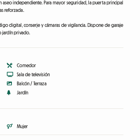
 aseo independiente. Para mayor seguridad, la puerta principal
as reforzada.
igo digital, conserje y cámaras de vigilancia. Dispone de garaje
o jardín privado.
Comedor
Sala de televisión
Balcón / Terraza
Jardín
Mujer