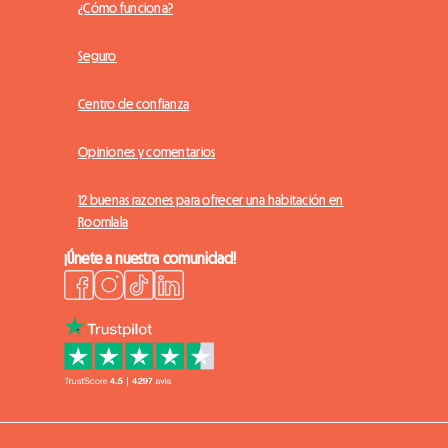
¿Cómo funciona?
Seguro
Centro de confianza
Opiniones y comentarios
12 buenas razones para ofrecer una habitación en
Roomlala
¡Únete a nuestra comunidad!