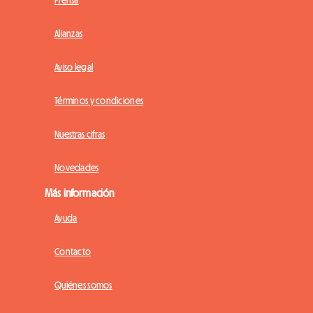
Alianzas
Aviso legal
Términos y condiciones
Nuestras cifras
Novedades
Más información
Ayuda
Contacto
Quiénes somos