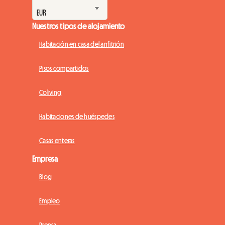
Nuestros tipos de alojamiento
Habitación en casa del anfitrión
Pisos compartidos
Coliving
Habitaciones de huéspedes
Casas enteras
Empresa
Blog
Empleo
Prensa