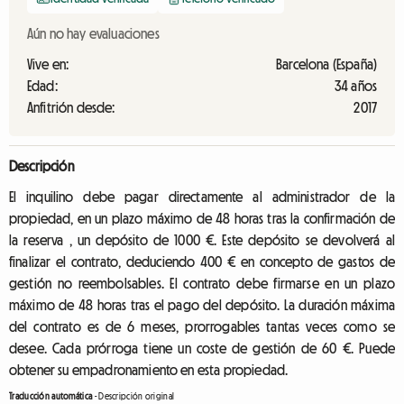
Aún no hay evaluaciones
Vive en:
Barcelona (España)
Edad:
34 años
Anfitrión desde:
2017
Descripción
El inquilino debe pagar directamente al administrador de la
propiedad, en un plazo máximo de 48 horas tras la confirmación de
la reserva , un depósito de 1000 €. Este depósito se devolverá al
finalizar el contrato, deduciendo 400 € en concepto de gastos de
gestión no reembolsables. El contrato debe firmarse en un plazo
máximo de 48 horas tras el pago del depósito. La duración máxima
del contrato es de 6 meses, prorrogables tantas veces como se
desee. Cada prórroga tiene un coste de gestión de 60 €. Puede
obtener su empadronamiento en esta propiedad.
Traducción automática
-
Descripción original