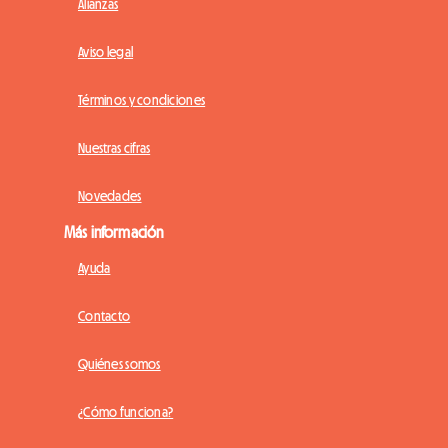
Alianzas
Aviso legal
Términos y condiciones
Nuestras cifras
Novedades
Más información
Ayuda
Contacto
Quiénes somos
¿Cómo funciona?