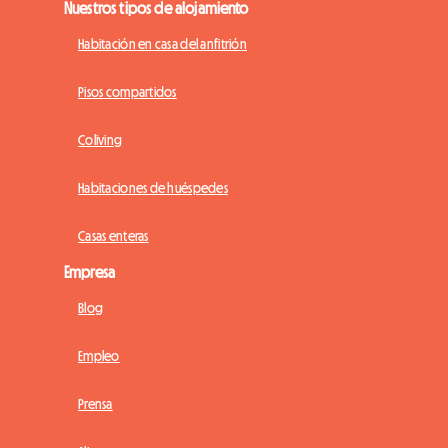
Nuestros tipos de alojamiento
Habitación en casa del anfitrión
Pisos compartidos
Coliving
Habitaciones de huéspedes
Casas enteras
Empresa
Blog
Empleo
Prensa