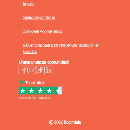
Seguro
Centro de confianza
Opiniones y comentarios
12 buenas razones para ofrecer una habitación en
Roomlala
¡Únete a nuestra comunidad!
© 2026 Roomlala