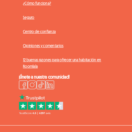
¿Cómo funciona?
Seguro
Centro de confianza
Opiniones y comentarios
12 buenas razones para ofrecer una habitación en
Roomlala
¡Únete a nuestra comunidad!