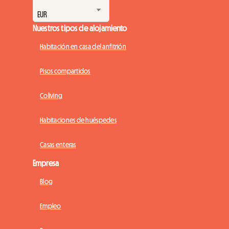
Nuestros tipos de alojamiento
Habitación en casa del anfitrión
Pisos compartidos
Coliving
Habitaciones de huéspedes
Casas enteras
Empresa
Blog
Empleo