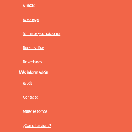
Alianzas
Aviso legal
Términos y condiciones
Nuestras cifras
Novedades
Más información
Ayuda
Contacto
Quiénes somos
¿Cómo funciona?