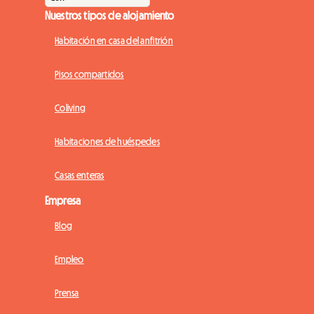
Nuestros tipos de alojamiento
Habitación en casa del anfitrión
Pisos compartidos
Coliving
Habitaciones de huéspedes
Casas enteras
Empresa
Blog
Empleo
Prensa