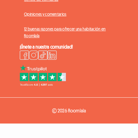
Opiniones y comentarios
12 buenas razones para ofrecer una habitación en
Roomlala
¡Únete a nuestra comunidad!
© 2026 Roomlala