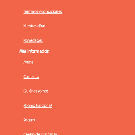
Términos y condiciones
Nuestras cifras
Novedades
Más información
Ayuda
Contacto
Quiénes somos
¿Cómo funciona?
Seguro
Centro de confianza