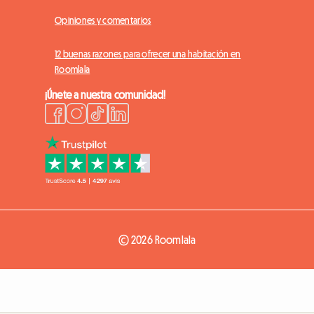
Opiniones y comentarios
12 buenas razones para ofrecer una habitación en
Roomlala
¡Únete a nuestra comunidad!
© 2026 Roomlala