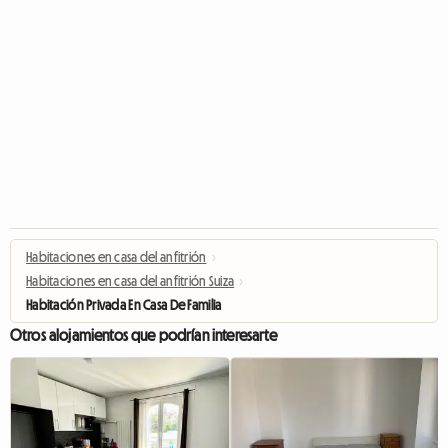
Habitaciones en casa del anfitrión
›
Habitaciones en casa del anfitrión Suiza
›
Habitación Privada En Casa De Familia
Otros alojamientos que podrían interesarte