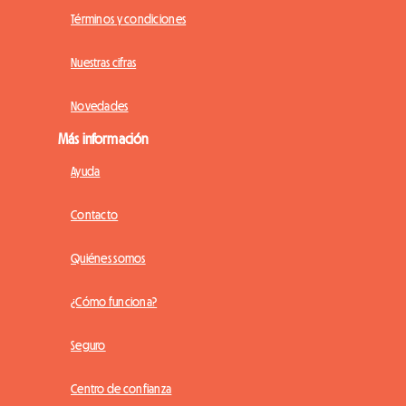
Términos y condiciones
Nuestras cifras
Novedades
Más información
Ayuda
Contacto
Quiénes somos
¿Cómo funciona?
Seguro
Centro de confianza