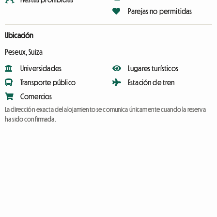
Parejas no permitidas
Ubicación
Peseux, Suiza
Universidades
Lugares turísticos
Transporte público
Estación de tren
Comercios
La dirección exacta del alojamiento se comunica únicamente cuando la reserva
ha sido confirmada.