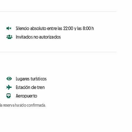
Silencio absoluto entre las 22:00 y las 8:00 h
Invitados no autorizados
Lugares turísticos
Estación de tren
Aeropuerto
a reserva ha sido confirmada.