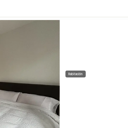
Habitación