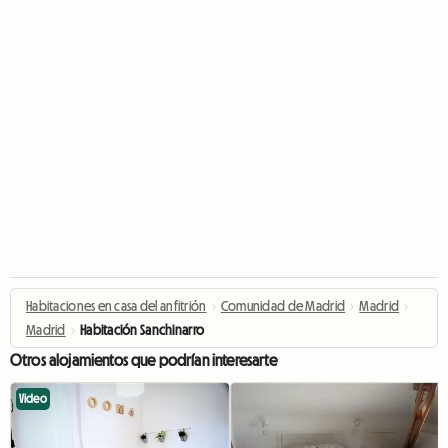
Habitaciones en casa del anfitrión
›
Comunidad de Madrid
›
Madrid
›
Madrid
›
Habitación Sanchinarro
Otros alojamientos que podrían interesarte
Video