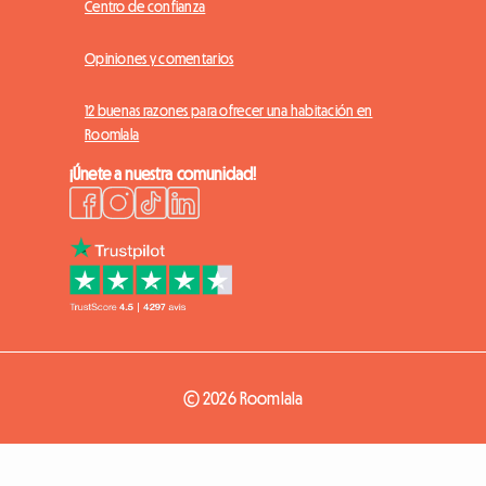
Centro de confianza
Opiniones y comentarios
12 buenas razones para ofrecer una habitación en
Roomlala
¡Únete a nuestra comunidad!
© 2026 Roomlala