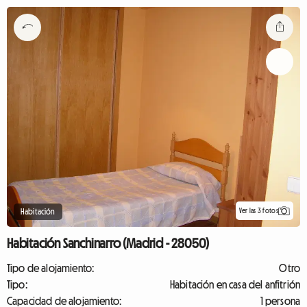
Ver las 3 fotos
Habitación
Habitación Sanchinarro (Madrid - 28050)
Tipo de alojamiento:
Otro
Tipo:
Habitación en casa del anfitrión
Capacidad de alojamiento:
1 persona