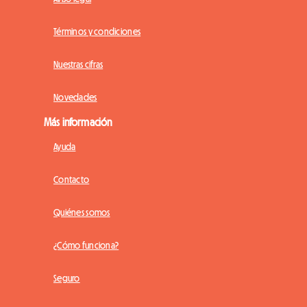
Términos y condiciones
Nuestras cifras
Novedades
Más información
Ayuda
Contacto
Quiénes somos
¿Cómo funciona?
Seguro