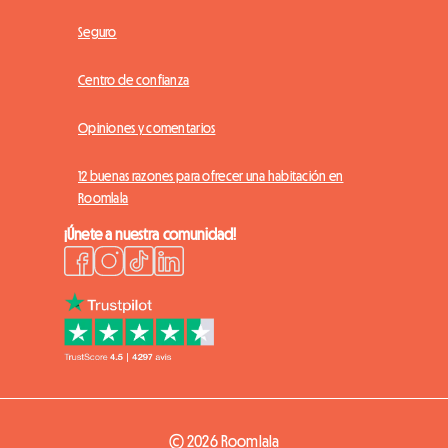
Seguro
Centro de confianza
Opiniones y comentarios
12 buenas razones para ofrecer una habitación en
Roomlala
¡Únete a nuestra comunidad!
© 2026 Roomlala