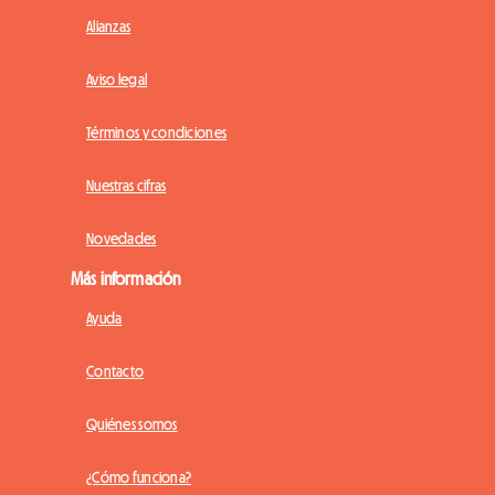
Alianzas
Aviso legal
Términos y condiciones
Nuestras cifras
Novedades
Más información
Ayuda
Contacto
Quiénes somos
¿Cómo funciona?