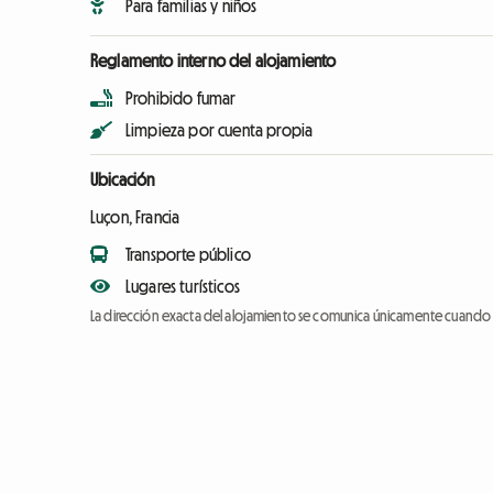
Para familias y niños
Reglamento interno del alojamiento
Prohibido fumar
Limpieza por cuenta propia
Ubicación
Luçon, Francia
Transporte público
Lugares turísticos
La dirección exacta del alojamiento se comunica únicamente cuando l