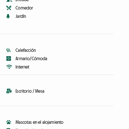
Comedor
Jardín
Calefacción
Armario/Cómoda
Internet
Escritorio / Mesa
Mascotas en el alojamiento