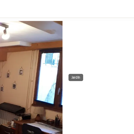
Jardín