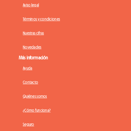
Aviso legal
Términos y condiciones
Nuestras cifras
Novedades
Más información
Ayuda
Contacto
Quiénes somos
¿Cómo funciona?
Seguro