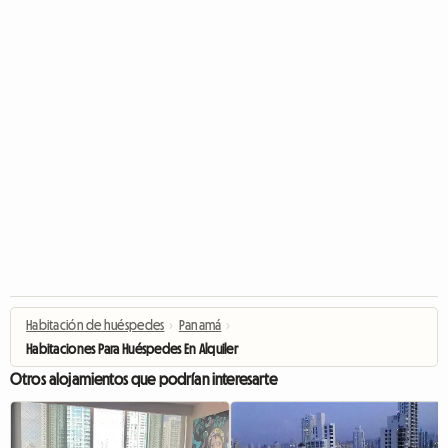
Habitación de huéspedes
›
Panamá
›
Habitaciones Para Huéspedes En Alquiler
Otros alojamientos que podrían interesarte