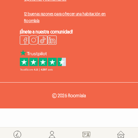
12 buenas razones para ofrecer una habitación en
Roomlala
¡Únete a nuestra comunidad!
© 2026 Roomlala