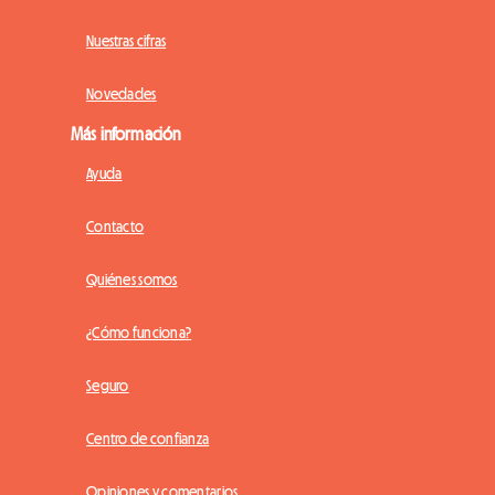
Nuestras cifras
Novedades
Más información
Ayuda
Contacto
Quiénes somos
¿Cómo funciona?
Seguro
Centro de confianza
Opiniones y comentarios