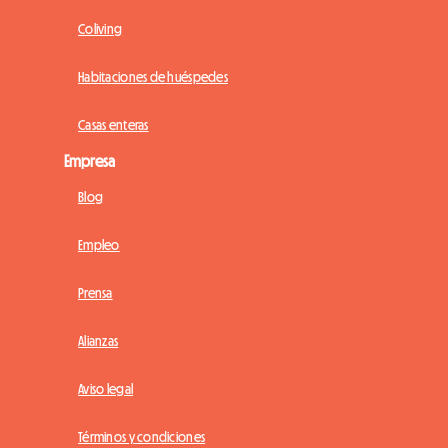
Coliving
Habitaciones de huéspedes
Casas enteras
Empresa
Blog
Empleo
Prensa
Alianzas
Aviso legal
Términos y condiciones