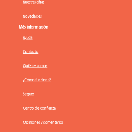
Nuestras cifras
Novedades
Más información
Ayuda
Contacto
Quiénes somos
¿Cómo funciona?
Seguro
Centro de confianza
Opiniones y comentarios