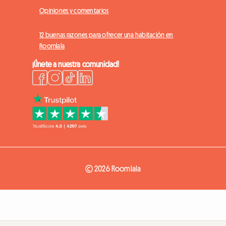
Opiniones y comentarios
12 buenas razones para ofrecer una habitación en
Roomlala
¡Únete a nuestra comunidad!
© 2026 Roomlala