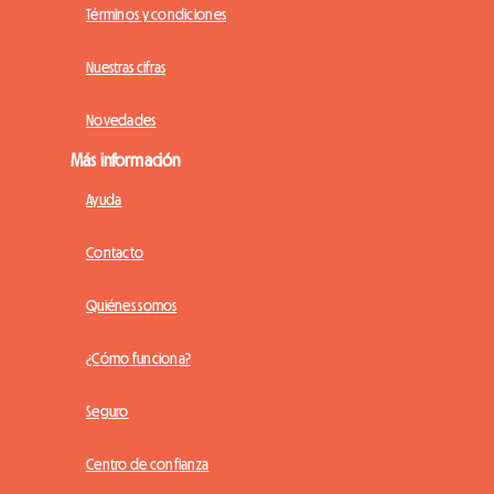
Términos y condiciones
Nuestras cifras
Novedades
Más información
Ayuda
Contacto
Quiénes somos
¿Cómo funciona?
Seguro
Centro de confianza