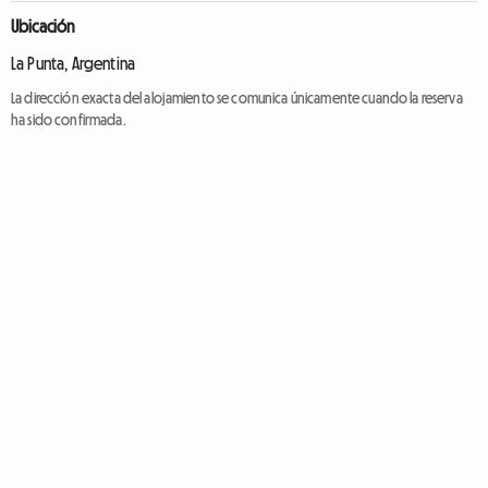
Ubicación
La Punta, Argentina
La dirección exacta del alojamiento se comunica únicamente cuando la reserva
ha sido confirmada.