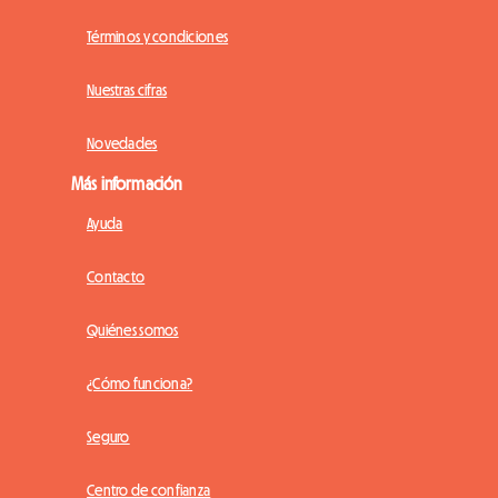
Términos y condiciones
Nuestras cifras
Novedades
Más información
Ayuda
Contacto
Quiénes somos
¿Cómo funciona?
Seguro
Centro de confianza