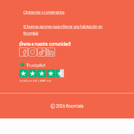
Opiniones y comentarios
12 buenas razones para ofrecer una habitación en
Roomlala
¡Únete a nuestra comunidad!
© 2026 Roomlala