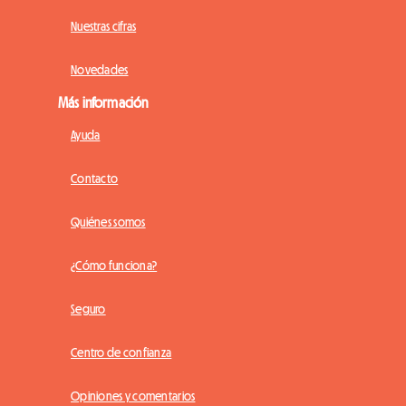
Nuestras cifras
Novedades
Más información
Ayuda
Contacto
Quiénes somos
¿Cómo funciona?
Seguro
Centro de confianza
Opiniones y comentarios