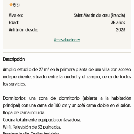
5
(3)
Vive en:
Saint Martin de crau (Francia)
Edad:
35 años
Anfitrión desde:
2023
Ver evaluaciones
Descripción
Amplio estudio de 27 m² en la primera planta de una villa con acceso
independiente, situado entre la ciudad y el campo, cerca de todos
los servicios.
Dormitorios: una zona de dormitorio (abierta a la habitación
principal) con una cama de 140 cm y un sofá cama doble en el salón.
Ropa de cama incluida.
Cocina totalmente equipada con lavadora.
Wi-Fi. Televisión de 32 pulgadas.