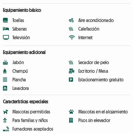
Equipamiento básico
Toallas
Aire acondicionado
Sábanas
Calefacción
Televisión
Internet
Equipamiento adicional
Jabón
Secador de pelo
Champú
Escritorio / Mesa
Plancha
Estacionamiento gratuito
Lavadora
Características especiales
Mascotas permitidas
Mascotas en el alojamiento
Para familias y niños
Pisos sin elevador
Fumadores aceptados