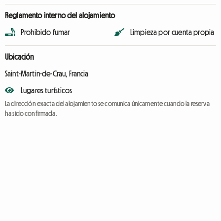
Reglamento interno del alojamiento
Prohibido fumar
Limpieza por cuenta propia
Ubicación
Saint-Martin-de-Crau, Francia
Lugares turísticos
La dirección exacta del alojamiento se comunica únicamente cuando la reserva
ha sido confirmada.