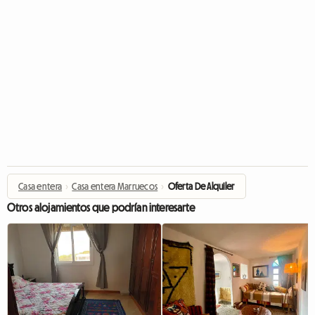
Casa entera
›
Casa entera Marruecos
›
Oferta De Alquiler
Otros alojamientos que podrían interesarte