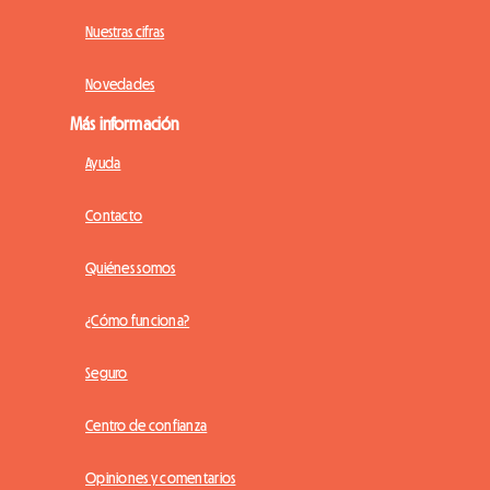
Nuestras cifras
Novedades
Más información
Ayuda
Contacto
Quiénes somos
¿Cómo funciona?
Seguro
Centro de confianza
Opiniones y comentarios