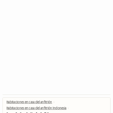
Habitaciones en casa del anfitrión
›
Habitaciones en casa del anfitrión Indonesia
›