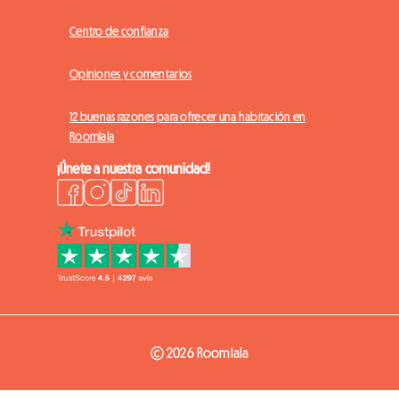
Centro de confianza
Opiniones y comentarios
12 buenas razones para ofrecer una habitación en
Roomlala
¡Únete a nuestra comunidad!
© 2026 Roomlala