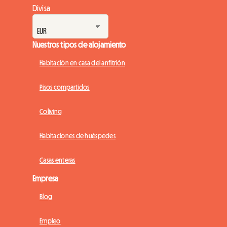
Divisa
Nuestros tipos de alojamiento
Habitación en casa del anfitrión
Pisos compartidos
Coliving
Habitaciones de huéspedes
Casas enteras
Empresa
Blog
Empleo