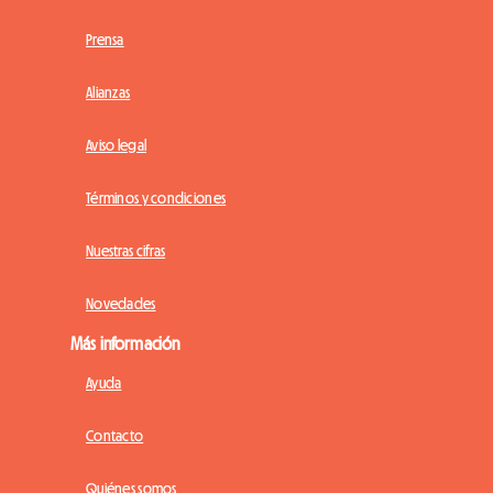
Prensa
Alianzas
Aviso legal
Términos y condiciones
Nuestras cifras
Novedades
Más información
Ayuda
Contacto
Quiénes somos