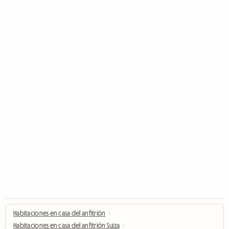
Habitaciones en casa del anfitrión
›
Habitaciones en casa del anfitrión Suiza
›