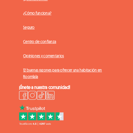
¿Cómo funciona?
Seguro
Centro de confianza
Opiniones y comentarios
12 buenas razones para ofrecer una habitación en
Roomlala
¡Únete a nuestra comunidad!