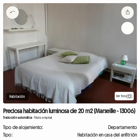
Ver foto
Habitación
Preciosa habitación luminosa de 20 m2 (Marseille - 13006)
Traducción automática
-
Título original
Tipo de alojamiento:
Departamento
Tipo:
Habitación en casa del anfitrión