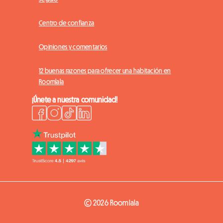
Centro de confianza
Opiniones y comentarios
12 buenas razones para ofrecer una habitación en
Roomlala
¡Únete a nuestra comunidad!
© 2026 Roomlala