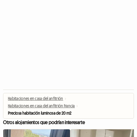
Habitaciones en casa del anfitrión
›
Habitaciones en casa del anfitrión Francia
›
Preciosa habitación luminosa de 20 m2
Otros alojamientos que podrían interesarte