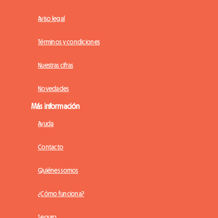
Aviso legal
Términos y condiciones
Nuestras cifras
Novedades
Más información
Ayuda
Contacto
Quiénes somos
¿Cómo funciona?
Seguro