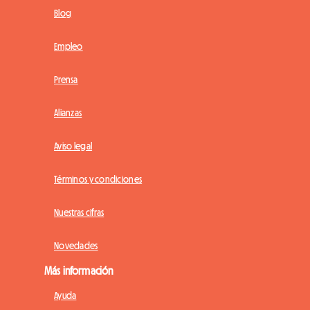
Blog
Empleo
Prensa
Alianzas
Aviso legal
Términos y condiciones
Nuestras cifras
Novedades
Más información
Ayuda