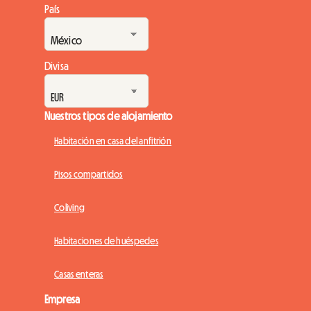
País
Divisa
Nuestros tipos de alojamiento
Habitación en casa del anfitrión
Pisos compartidos
Coliving
Habitaciones de huéspedes
Casas enteras
Empresa