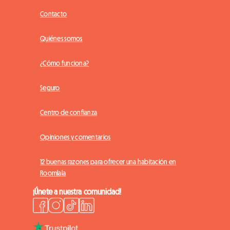
Contacto
Quiénes somos
¿Cómo funciona?
Seguro
Centro de confianza
Opiniones y comentarios
12 buenas razones para ofrecer una habitación en
Roomlala
¡Únete a nuestra comunidad!