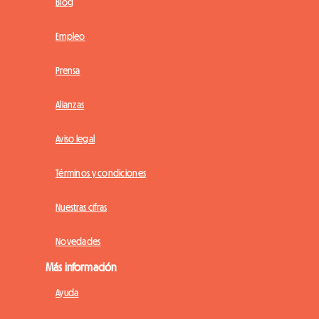
Blog
Empleo
Prensa
Alianzas
Aviso legal
Términos y condiciones
Nuestras cifras
Novedades
Más información
Ayuda