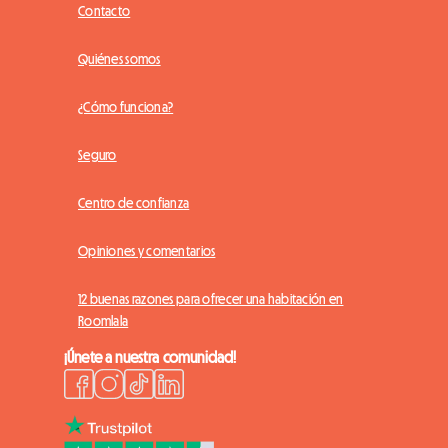
Contacto
Quiénes somos
¿Cómo funciona?
Seguro
Centro de confianza
Opiniones y comentarios
12 buenas razones para ofrecer una habitación en
Roomlala
¡Únete a nuestra comunidad!