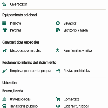
Calefacción
Equipamiento adicional
Plancha
Elevador
Perchas
Escritorio / Mesa
Características especiales
Mascotas permitidas
Para familias y niños
Reglamento interno del alojamiento
Limpieza por cuenta propia
Fiestas prohibidas
Ubicación
Rouen, Francia
Universidades
Comercios
Transporte público
Lugares turísticos