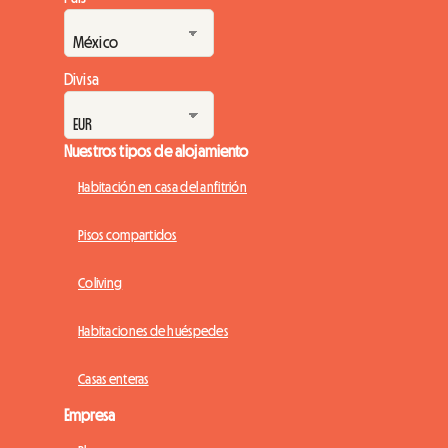
Divisa
Nuestros tipos de alojamiento
Habitación en casa del anfitrión
Pisos compartidos
Coliving
Habitaciones de huéspedes
Casas enteras
Empresa