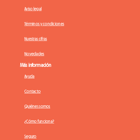
Aviso legal
Términos y condiciones
Nuestras cifras
Novedades
Más información
Ayuda
Contacto
Quiénes somos
¿Cómo funciona?
Seguro