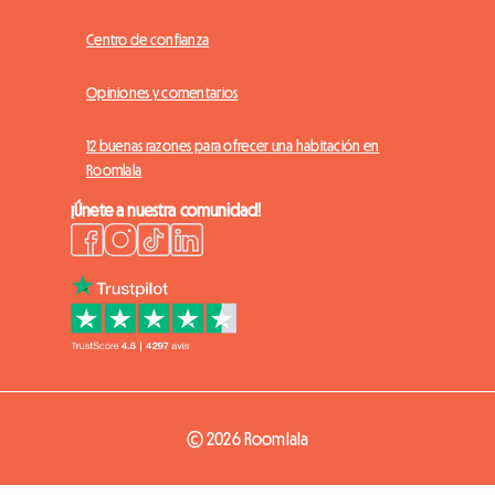
Centro de confianza
Opiniones y comentarios
12 buenas razones para ofrecer una habitación en
Roomlala
¡Únete a nuestra comunidad!
© 2026 Roomlala