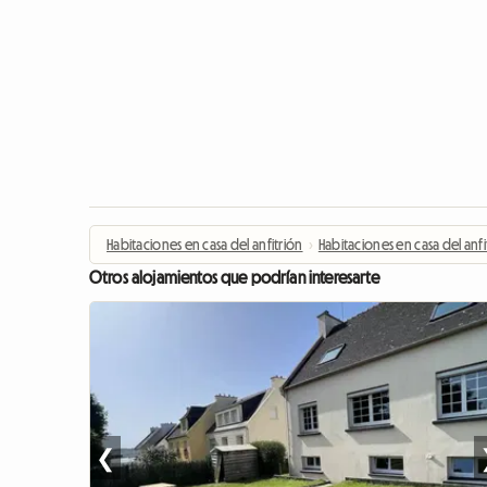
Habitaciones en casa del anfitrión
›
Habitaciones en casa del anfi
Otros alojamientos que podrían interesarte
❮