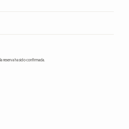
a reserva ha sido confirmada.