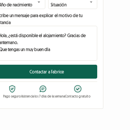
cribe un mensaje para explicar el motivo de tu
tancia
Contactar a Fabrice
Pago seguro
Asistencia los 7 días de la semana
Contacto gratuito