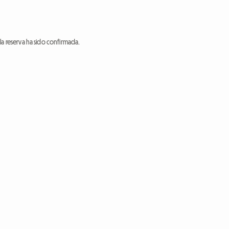
a reserva ha sido confirmada.