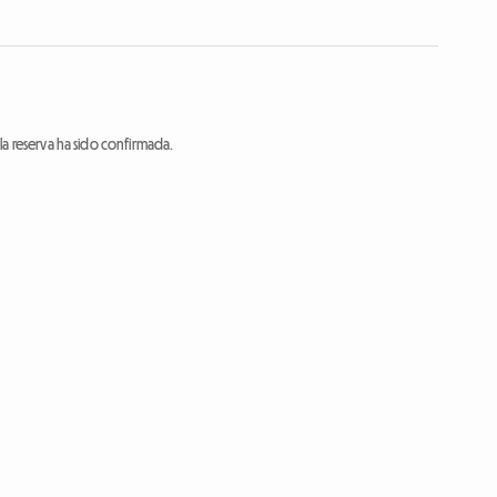
a reserva ha sido confirmada.