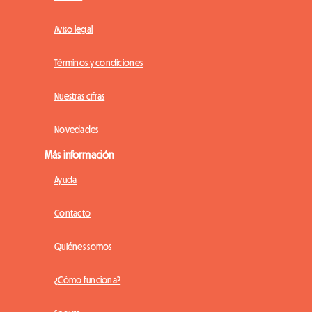
Aviso legal
Términos y condiciones
Nuestras cifras
Novedades
Más información
Ayuda
Contacto
Quiénes somos
¿Cómo funciona?