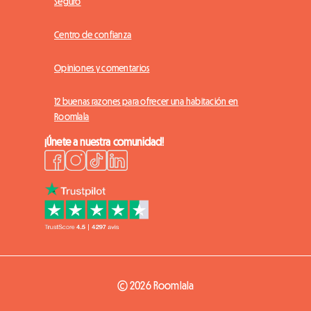
Seguro
Centro de confianza
Opiniones y comentarios
12 buenas razones para ofrecer una habitación en
Roomlala
¡Únete a nuestra comunidad!
© 2026 Roomlala