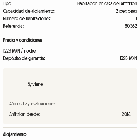
Tipo:
Habitación en casa del anfitrión
Capacidad de alojamiento:
2 personas
Número de habitaciones:
1
Referencia:
80362
Precio y condiciones
1223 MXN / noche
Depósito de garantía:
1325 MXN
Sylviane
Aún no hay evaluaciones
Anfitrión desde:
2014
Alojamiento