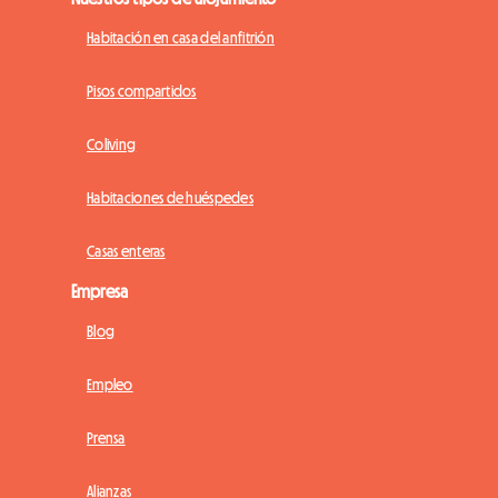
Habitación en casa del anfitrión
Pisos compartidos
Coliving
Habitaciones de huéspedes
Casas enteras
Empresa
Blog
Empleo
Prensa
Alianzas