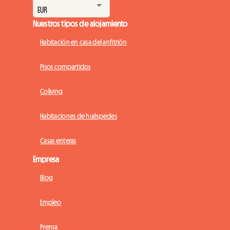
Nuestros tipos de alojamiento
Habitación en casa del anfitrión
Pisos compartidos
Coliving
Habitaciones de huéspedes
Casas enteras
Empresa
Blog
Empleo
Prensa