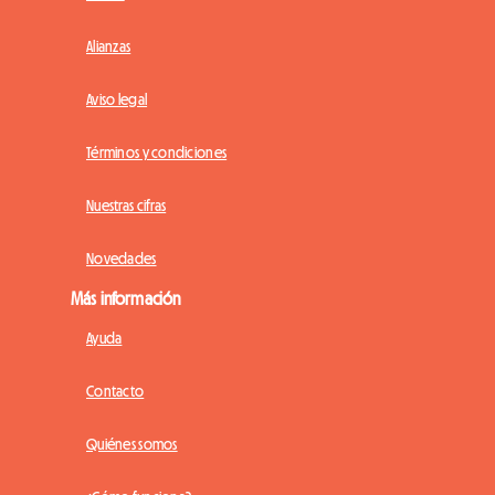
Alianzas
Aviso legal
Términos y condiciones
Nuestras cifras
Novedades
Más información
Ayuda
Contacto
Quiénes somos