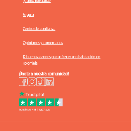
¿Cómo funciona?
Seguro
Centro de confianza
Opiniones y comentarios
12 buenas razones para ofrecer una habitación en
Roomlala
¡Únete a nuestra comunidad!