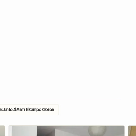
as Junto Al Mar Y El Campo Crozon