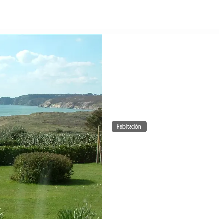
Habitación