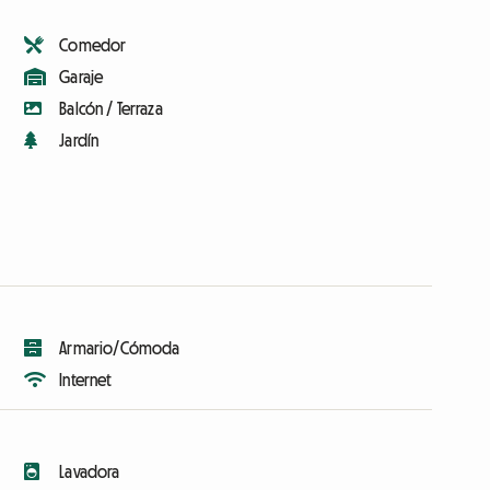
Comedor
Garaje
Balcón / Terraza
Jardín
Armario/Cómoda
Internet
Lavadora