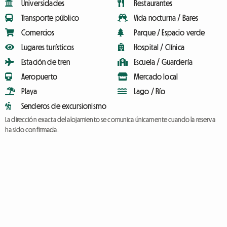
Universidades
Restaurantes
Transporte público
Vida nocturna / Bares
Comercios
Parque / Espacio verde
Lugares turísticos
Hospital / Clínica
Estación de tren
Escuela / Guardería
Aeropuerto
Mercado local
Playa
Lago / Río
Senderos de excursionismo
La dirección exacta del alojamiento se comunica únicamente cuando la reserva
ha sido confirmada.