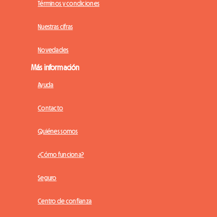
Términos y condiciones
Nuestras cifras
Novedades
Más información
Ayuda
Contacto
Quiénes somos
¿Cómo funciona?
Seguro
Centro de confianza