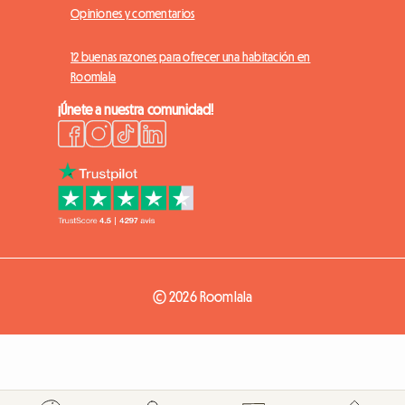
Opiniones y comentarios
12 buenas razones para ofrecer una habitación en
Roomlala
¡Únete a nuestra comunidad!
© 2026 Roomlala