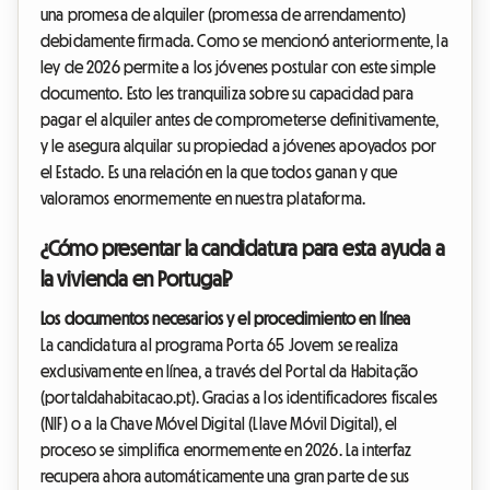
una promesa de alquiler (promessa de arrendamento)
debidamente firmada. Como se mencionó anteriormente, la
ley de 2026 permite a los jóvenes postular con este simple
documento. Esto les tranquiliza sobre su capacidad para
pagar el alquiler antes de comprometerse definitivamente,
y le asegura alquilar su propiedad a jóvenes apoyados por
el Estado. Es una relación en la que todos ganan y que
valoramos enormemente en nuestra plataforma.
¿Cómo presentar la candidatura para esta ayuda a
la vivienda en Portugal?
Los documentos necesarios y el procedimiento en línea
La candidatura al programa Porta 65 Jovem se realiza
exclusivamente en línea, a través del Portal da Habitação
(portaldahabitacao.pt). Gracias a los identificadores fiscales
(NIF) o a la Chave Móvel Digital (Llave Móvil Digital), el
proceso se simplifica enormemente en 2026. La interfaz
recupera ahora automáticamente una gran parte de sus