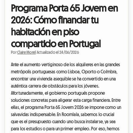
Programa Porta 65 Jovem en
2026: Cómo financiar tu
habitación en piso
compartido en Portugal
Por
Claire Morel
|
Actualizado el 24/06/2026
Ante el aumento vertiginoso de los alquileres en las grandes
metrópolis portuguesas como Lisboa, Oporto o Coímbra,
encontrar una vivienda asequible se ha convertido en una
auténtica carrera de obstáculos para los jóvenes.
Afortunadamente, el gobierno portugués propone
soluciones concretas para aligerar esta carga financiera. Entre
ellas, el programa Porta 65 Jovem 2026 se impone como un
salvavidas indispensable. En Roomlala, sabemos lo crucial
que es el presupuesto cuando uno busca instalarse, ya sea
para los estudios o para un primer empleo. Por eso, hemos