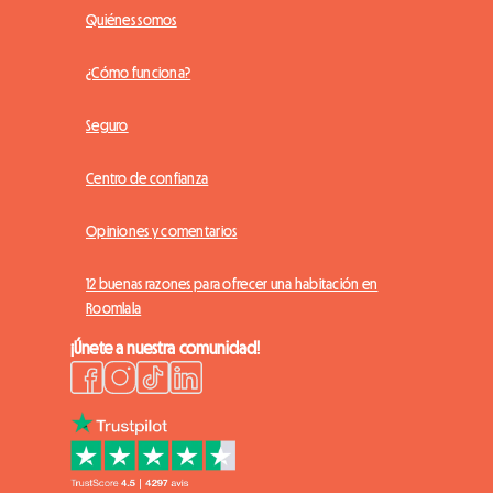
Quiénes somos
¿Cómo funciona?
Seguro
Centro de confianza
Opiniones y comentarios
12 buenas razones para ofrecer una habitación en
Roomlala
¡Únete a nuestra comunidad!