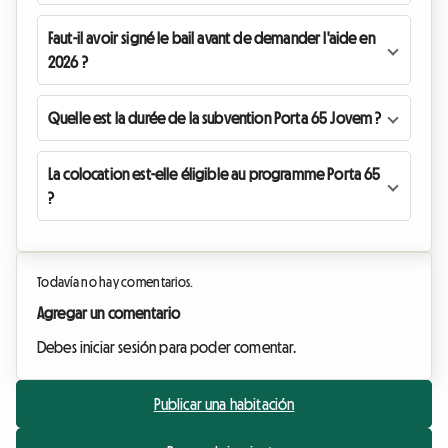
Faut-il avoir signé le bail avant de demander l'aide en
2026 ?
Quelle est la durée de la subvention Porta 65 Jovem ?
La colocation est-elle éligible au programme Porta 65
?
Todavía no hay comentarios.
Agregar un comentario
Debes iniciar sesión para poder comentar.
Publicar una habitación