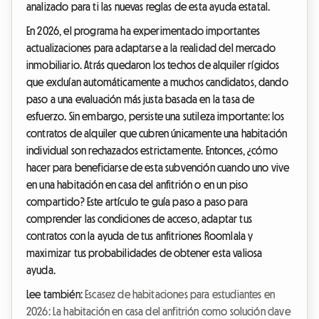
analizado para ti las nuevas reglas de esta ayuda estatal.
En 2026, el programa ha experimentado importantes
actualizaciones para adaptarse a la realidad del mercado
inmobiliario. Atrás quedaron los techos de alquiler rígidos
que excluían automáticamente a muchos candidatos, dando
paso a una evaluación más justa basada en la tasa de
esfuerzo. Sin embargo, persiste una sutileza importante: los
contratos de alquiler que cubren únicamente una habitación
individual son rechazados estrictamente. Entonces, ¿cómo
hacer para beneficiarse de esta subvención cuando uno vive
en una habitación en casa del anfitrión o en un piso
compartido? Este artículo te guía paso a paso para
comprender las condiciones de acceso, adaptar tus
contratos con la ayuda de tus anfitriones Roomlala y
maximizar tus probabilidades de obtener esta valiosa
ayuda.
Lee también:
Escasez de habitaciones para estudiantes en
2026: La habitación en casa del anfitrión como solución clave