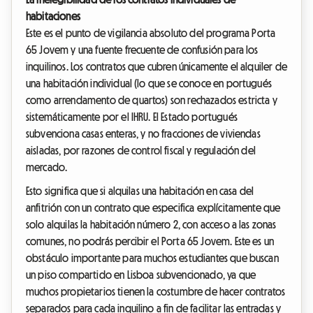
habitaciones
Este es el punto de vigilancia absoluto del programa Porta
65 Jovem y una fuente frecuente de confusión para los
inquilinos. Los contratos que cubren únicamente el alquiler de
una habitación individual (lo que se conoce en portugués
como arrendamento de quartos) son rechazados estricta y
sistemáticamente por el IHRU. El Estado portugués
subvenciona casas enteras, y no fracciones de viviendas
aisladas, por razones de control fiscal y regulación del
mercado.
Esto significa que si alquilas una habitación en casa del
anfitrión con un contrato que especifica explícitamente que
solo alquilas la habitación número 2, con acceso a las zonas
comunes, no podrás percibir el Porta 65 Jovem. Este es un
obstáculo importante para muchos estudiantes que buscan
un piso compartido en Lisboa subvencionado, ya que
muchos propietarios tienen la costumbre de hacer contratos
separados para cada inquilino a fin de facilitar las entradas y