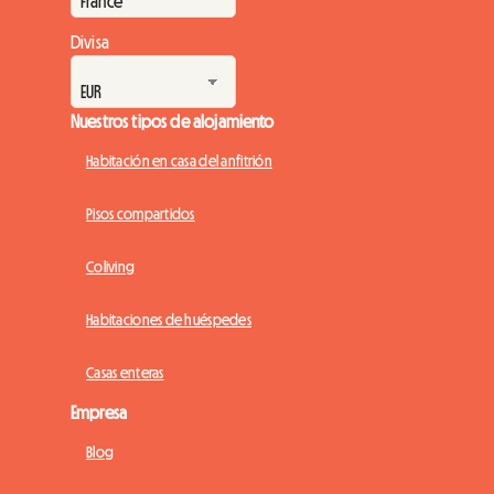
Divisa
Nuestros tipos de alojamiento
Habitación en casa del anfitrión
Pisos compartidos
Coliving
Habitaciones de huéspedes
Casas enteras
Empresa
Blog