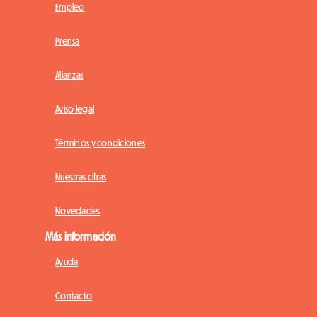
Empleo
Prensa
Alianzas
Aviso legal
Términos y condiciones
Nuestras cifras
Novedades
Más información
Ayuda
Contacto