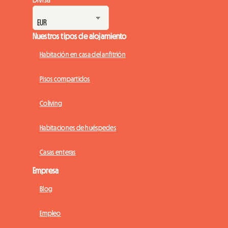
Nuestros tipos de alojamiento
Habitación en casa del anfitrión
Pisos compartidos
Coliving
Habitaciones de huéspedes
Casas enteras
Empresa
Blog
Empleo