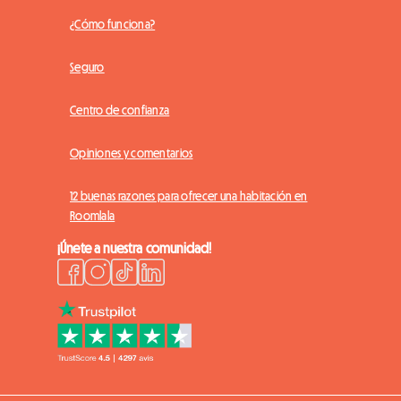
¿Cómo funciona?
Seguro
Centro de confianza
Opiniones y comentarios
12 buenas razones para ofrecer una habitación en
Roomlala
¡Únete a nuestra comunidad!