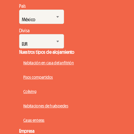
País
Divisa
Nuestros tipos de alojamiento
Habitación en casa del anfitrión
Pisos compartidos
Coliving
Habitaciones de huéspedes
Casas enteras
Empresa