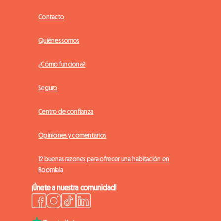
Contacto
Quiénes somos
¿Cómo funciona?
Seguro
Centro de confianza
Opiniones y comentarios
12 buenas razones para ofrecer una habitación en
Roomlala
¡Únete a nuestra comunidad!