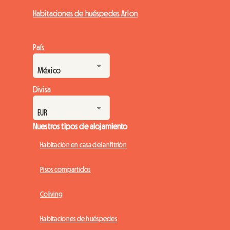
Habitaciones de huéspedes Arlon
País
Divisa
Nuestros tipos de alojamiento
Habitación en casa del anfitrión
Pisos compartidos
Coliving
Habitaciones de huéspedes