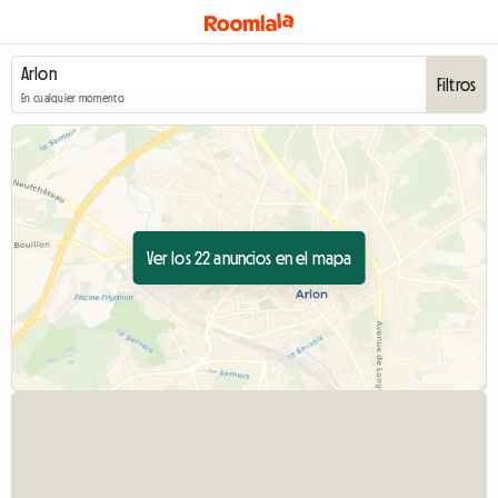
Filtros
En cualquier momento
Ver los 22 anuncios en el mapa