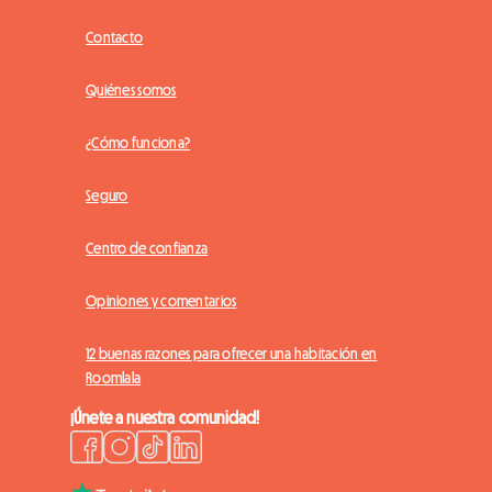
Contacto
Quiénes somos
¿Cómo funciona?
Seguro
Centro de confianza
Opiniones y comentarios
12 buenas razones para ofrecer una habitación en
Roomlala
¡Únete a nuestra comunidad!