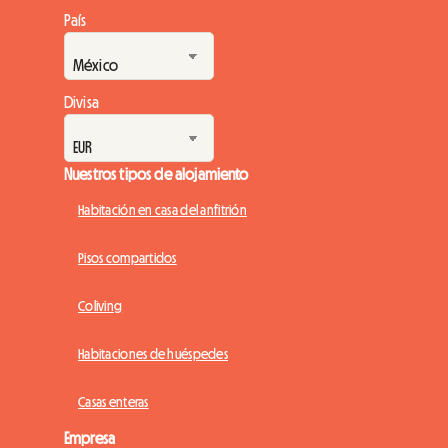
País
Divisa
Nuestros tipos de alojamiento
Habitación en casa del anfitrión
Pisos compartidos
Coliving
Habitaciones de huéspedes
Casas enteras
Empresa